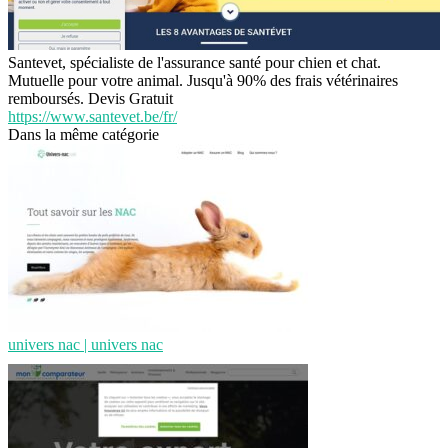
Santevet, spécialiste de l'assurance santé pour chien et chat.
Mutuelle pour votre animal. Jusqu'à 90% des frais vétérinaires
remboursés. Devis Gratuit
https://www.santevet.be/fr/
Dans la même catégorie
univers nac | univers nac