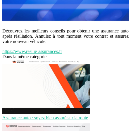
Découvrez les meilleurs conseils pour obtenir une assurance auto
après résiliation. Annulez à tout moment votre contrat et assurez
votre nouveau véhicule.
https://www.resilie-assurances.fr
Dans la même catégorie
Assurance auto : soyez bien assuré sur la route