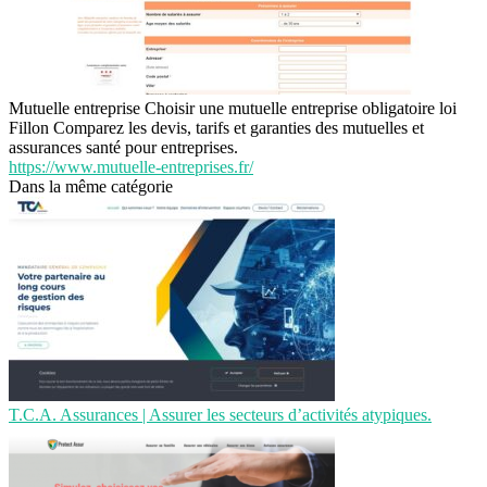
Mutuelle entreprise Choisir une mutuelle entreprise obligatoire loi
Fillon Comparez les devis, tarifs et garanties des mutuelles et
assurances santé pour entreprises.
https://www.mutuelle-entreprises.fr/
Dans la même catégorie
T.C.A. Assurances | Assurer les secteurs d’activités atypiques.