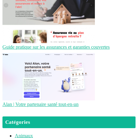
Guide pratique sur les assurances et garanties couvertes
Alan | Votre partenaire santé tout-en-un
Catégories
Animaux