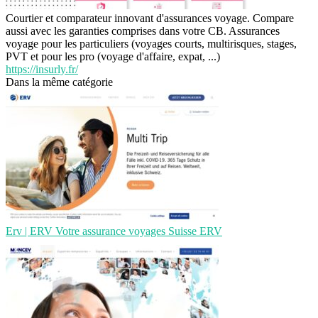
Courtier et comparateur innovant d'assurances voyage. Compare
aussi avec les garanties comprises dans votre CB. Assurances
voyage pour les particuliers (voyages courts, multirisques, stages,
PVT et pour les pro (voyage d'affaire, expat, ...)
https://insurly.fr/
Dans la même catégorie
Erv | ERV Votre assurance voyages Suisse ERV