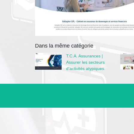
Dans la même catégorie
T.C.A. Assurances |
Assurer les secteurs
d’activités atypiques.