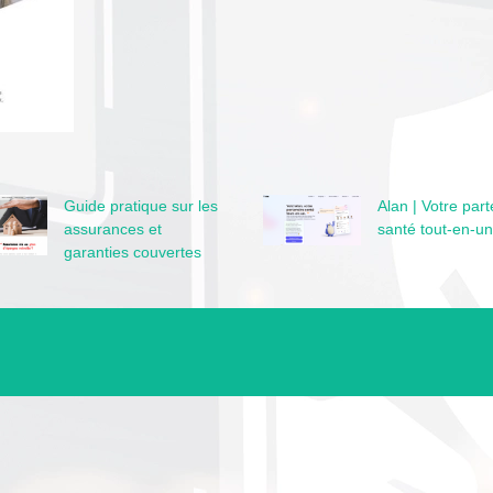
Guide pratique sur les
Alan | Votre part
assurances et
santé tout-en-un
garanties couvertes